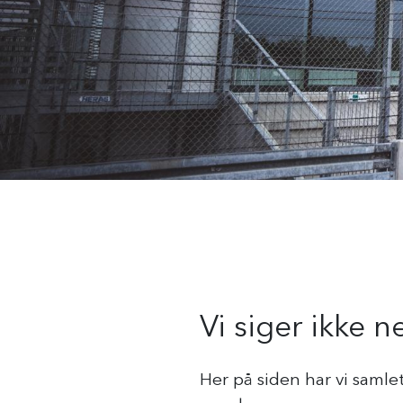
Vi siger ikke ne
Her på siden har vi samle