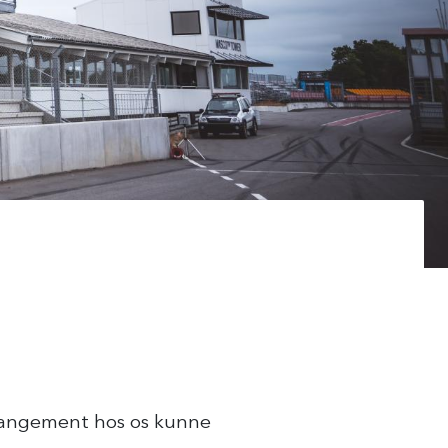
 arrangement hos os kunne