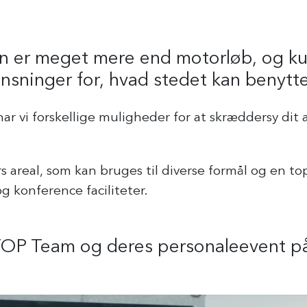
n er meget mere end motorløb, og ku
nsninger for, hvad stedet kan benyttes
ar vi forskellige muligheder for at skræddersy dit
 areal, som kan bruges til diverse formål og en
 konference faciliteter.
a TOP Team og deres personaleevent 