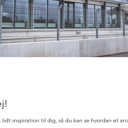
j!
t lidt inspiration til dig, så du kan se hvordan et