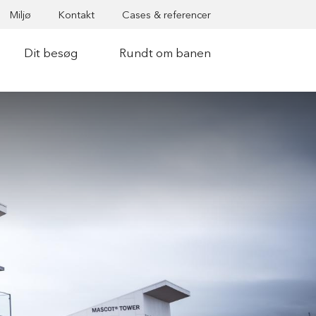
Miljø
Kontakt
Cases & referencer
Dit besøg
Rundt om banen