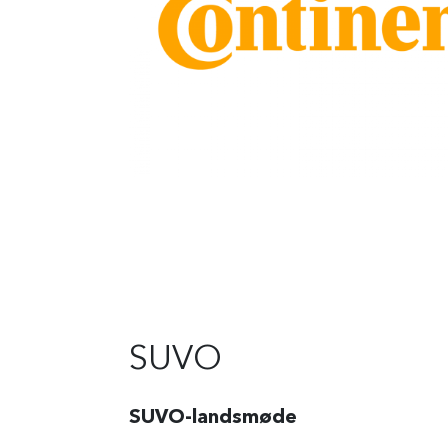
SUVO
SUVO-landsmøde