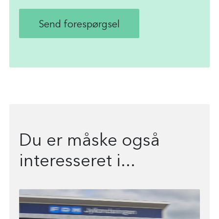
Du er måske også
interesseret i...