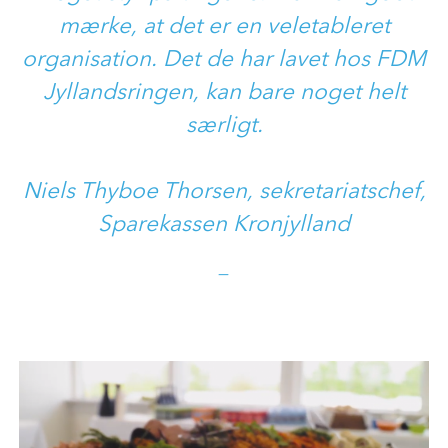
mærke, at det er en veletableret
organisation. Det de har lavet hos FDM
Jyllandsringen, kan bare noget helt
særligt.
Niels Thyboe Thorsen, sekretariatschef,
Sparekassen Kronjylland