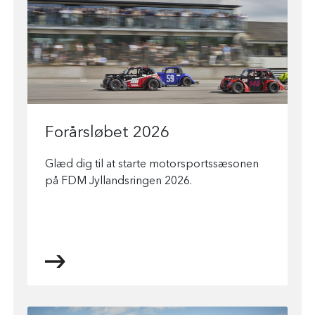
Forårsløbet 2026
Glæd dig til at starte motorsportssæsonen
på FDM Jyllandsringen 2026.