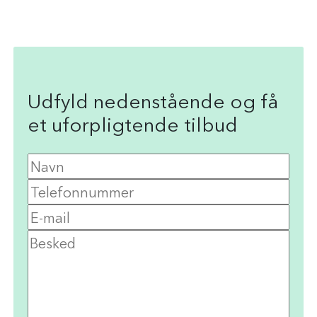
Udfyld nedenstående og få
et uforpligtende tilbud
Navn
Telefonnummer
E-
mail
Besked