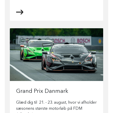
Grand Prix Danmark
Glæd dig til 21. - 23. august, hvor vi afholder
sæsonens største motorløb på FDM