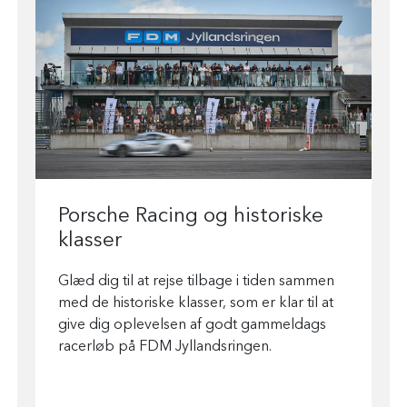
Porsche Racing og historiske
klasser
Glæd dig til at rejse tilbage i tiden sammen
med de historiske klasser, som er klar til at
give dig oplevelsen af godt gammeldags
racerløb på FDM Jyllandsringen.