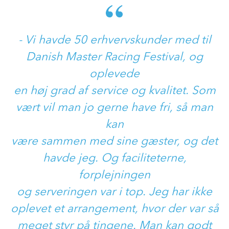
- Vi havde 50 erhvervskunder med til
Danish Master Racing Festival, og
oplevede
en høj grad af service og kvalitet. Som
vært vil man jo gerne have fri, så man
kan
være sammen med sine gæster, og det
havde jeg. Og faciliteterne,
forplejningen
og serveringen var i top. Jeg har ikke
oplevet et arrangement, hvor der var så
meget styr på tingene. Man kan godt