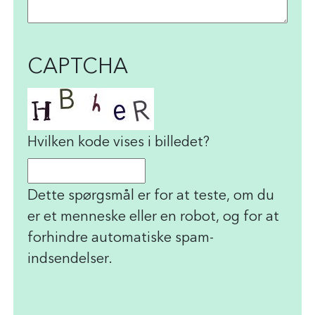
CAPTCHA
Hvilken kode vises i billedet?
Dette spørgsmål er for at teste, om du
er et menneske eller en robot, og for at
forhindre automatiske spam-
indsendelser.