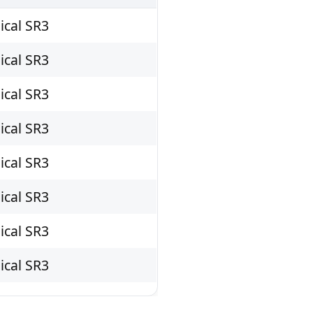
ical SR3
ical SR3
ical SR3
ical SR3
ical SR3
ical SR3
ical SR3
ical SR3