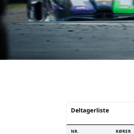
Deltagerliste
NR.
KØRER