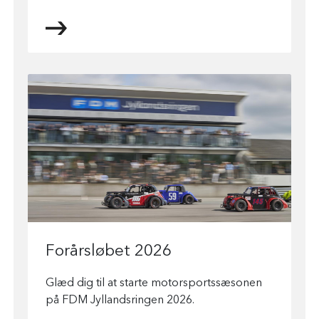
Forårsløbet 2026
Glæd dig til at starte motorsportssæsonen
på FDM Jyllandsringen 2026.