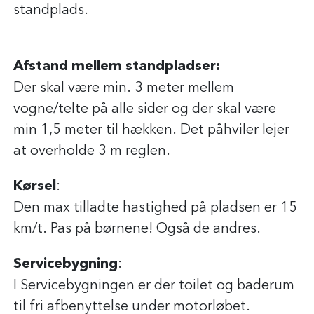
standplads.
Afstand mellem standpladser:
Der skal være min. 3 meter mellem
vogne/telte på alle sider og der skal være
min 1,5 meter til hækken. Det påhviler lejer
at overholde 3 m reglen.
Kørsel
:
Den max tilladte hastighed på pladsen er 15
km/t. Pas på børnene! Også de andres.
Servicebygning
:
I Servicebygningen er der toilet og baderum
til fri afbenyttelse under motorløbet.