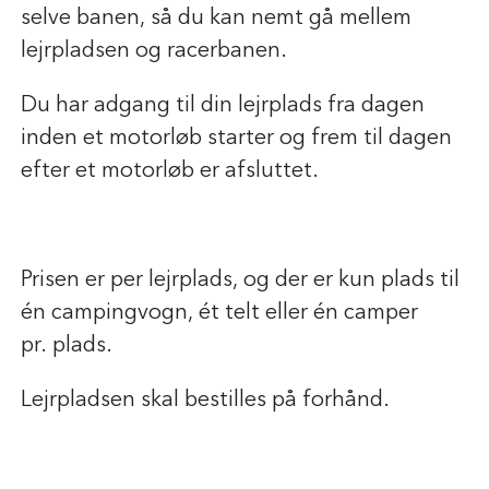
selve banen, så du kan nemt gå mellem
lejrpladsen og racerbanen.
Du har adgang til din lejrplads fra dagen
inden et motorløb starter og frem til dagen
efter et motorløb er afsluttet.
Prisen er per lejrplads, og der er kun plads til
én campingvogn, ét telt eller én camper
pr. plads.
Lejrpladsen skal bestilles på forhånd.