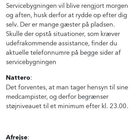
Servicebygningen vil blive rengjort morgen
og aften, husk derfor at rydde op efter dig
selv. Der er mange gæster på pladsen.
Skulle der opstå situationer, som kræver
udefrakommende assistance, finder du
aktuelle telefonnumre på begge sider af
servicebygningen
Nattero
:
Det forventes, at man tager hensyn til sine
medcampister, og derfor begrænser
støjniveauet til et minimum efter kl. 23.00.
Afrejse
: