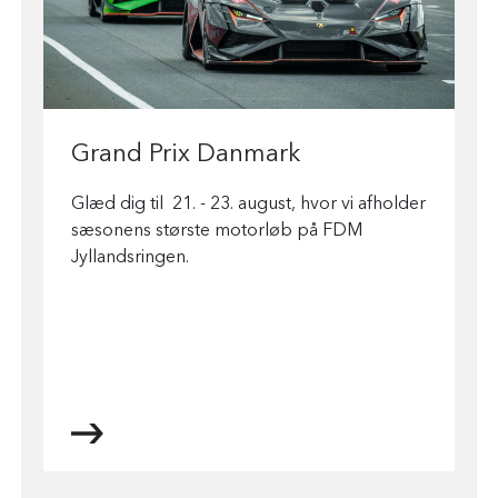
Grand Prix Danmark
Glæd dig til 21. - 23. august, hvor vi afholder
sæsonens største motorløb på FDM
Jyllandsringen.