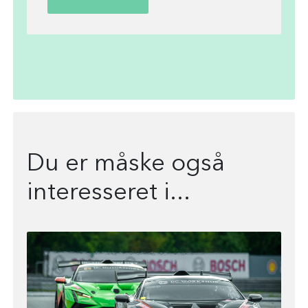
Du er måske også
interesseret i...